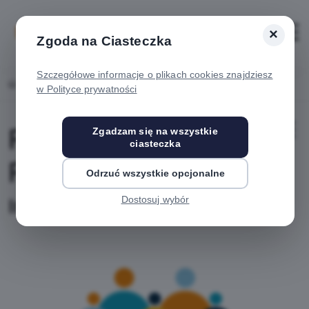
×
Zaloguj
Otwórz
Zgoda na Ciasteczka
Szczegółowe informacje o plikach cookies znajdziesz
Home
Projekty
Rzeszowska Karta Rodziny
w Polityce prywatności
Rzeszowska Karta
Zgadzam się na wszystkie
ciasteczka
Rodziny
Odrzuć wszystkie opcjonalne
Dostosuj wybór
Informacje