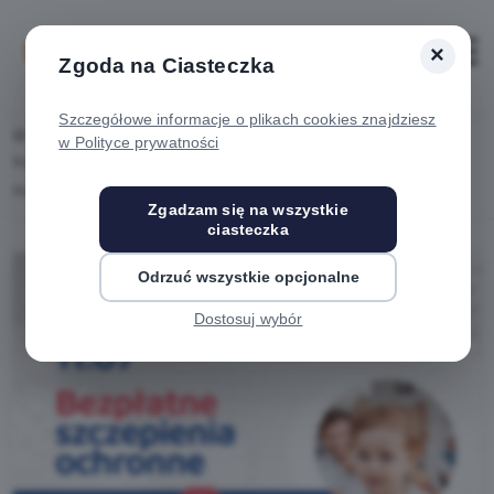
×
Zaloguj
Otwórz
Zgoda na Ciasteczka
Szczegółowe informacje o plikach cookies znajdziesz
Home
Lista aktualności
w Polityce prywatności
Rozszerzony program bezpłatnych szczepień przeciw meningokokom typu B w
Rzeszowie
Zgadzam się na wszystkie
ciasteczka
Odrzuć wszystkie opcjonalne
Dostosuj wybór