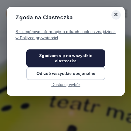
×
Zaloguj
Otwórz
Zgoda na Ciasteczka
Szczegółowe informacje o plikach cookies znajdziesz
w Polityce prywatności
Zgadzam się na wszystkie
ciasteczka
Odrzuć wszystkie opcjonalne
Dostosuj wybór