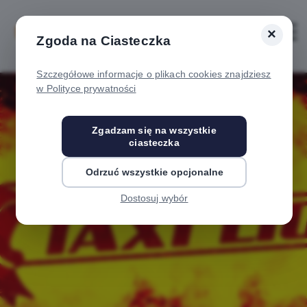
×
Zaloguj
Otwórz
Zgoda na Ciasteczka
Szczegółowe informacje o plikach cookies znajdziesz
w Polityce prywatności
Zgadzam się na wszystkie
ciasteczka
Odrzuć wszystkie opcjonalne
Dostosuj wybór