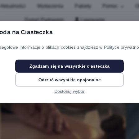
Aktualności
Wydarzenia
Pakiety
Pomoc
O
Zostań Partnerem
Logowanie
oda na Ciasteczka
zegółowe informacje o plikach cookies znajdziesz w Polityce prywatno
Zgadzam się na wszystkie ciasteczka
Odrzuć wszystkie opcjonalne
Dostosuj wybór