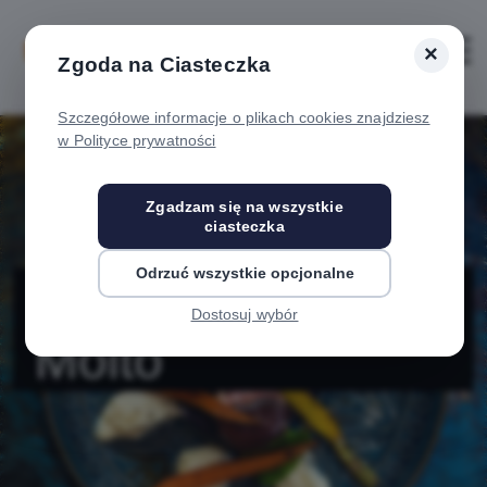
×
Zaloguj
Otwórz
Zgoda na Ciasteczka
Szczegółowe informacje o plikach cookies znajdziesz
w Polityce prywatności
Zgadzam się na wszystkie
ciasteczka
Odrzuć wszystkie opcjonalne
Restauracja
Dostosuj wybór
Molto