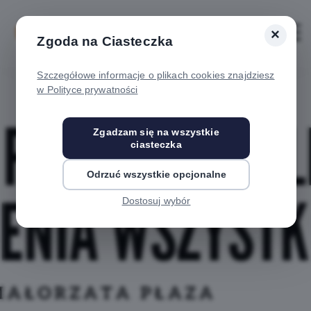
×
Zaloguj
Otwórz
Zgoda na Ciasteczka
Szczegółowe informacje o plikach cookies znajdziesz
w Polityce prywatności
Zgadzam się na wszystkie
ciasteczka
Odrzuć wszystkie opcjonalne
Dostosuj wybór