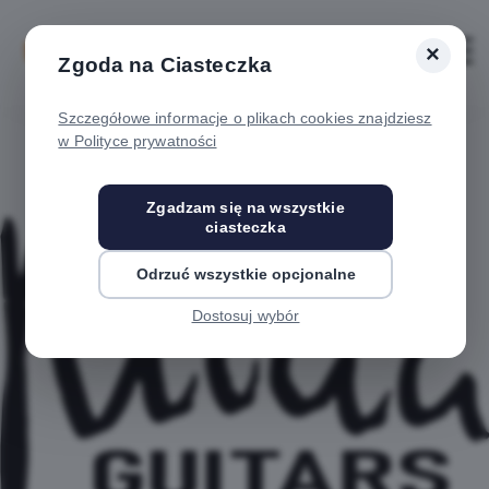
×
Zaloguj
Otwórz
Zgoda na Ciasteczka
Szczegółowe informacje o plikach cookies znajdziesz
w Polityce prywatności
Zgadzam się na wszystkie
ciasteczka
Odrzuć wszystkie opcjonalne
Dostosuj wybór