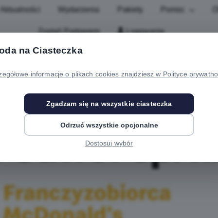
Aktualności
Wydarzenia
Pakiety
Pomoc
O
Zostań Partnerem
Logowanie
oda na Ciasteczka
zegółowe informacje o plikach cookies znajdziesz w Polityce prywatno
Zgadzam się na wszystkie ciasteczka
Odrzuć wszystkie opcjonalne
Dostosuj wybór