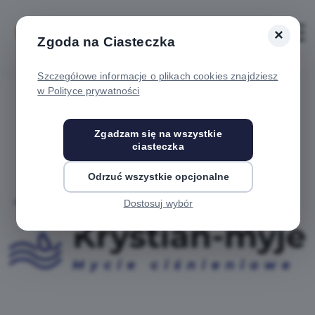
×
Zaloguj
Otwórz
Zgoda na Ciasteczka
Szczegółowe informacje o plikach cookies znajdziesz
w Polityce prywatności
Zgadzam się na wszystkie
ciasteczka
Odrzuć wszystkie opcjonalne
Dostosuj wybór