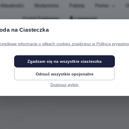
Aktualności
Wydarzenia
Pakiety
Pomoc
O
Zostań Partnerem
Logowanie
oda na Ciasteczka
zegółowe informacje o plikach cookies znajdziesz w Polityce prywatno
Zgadzam się na wszystkie ciasteczka
Odrzuć wszystkie opcjonalne
Dostosuj wybór