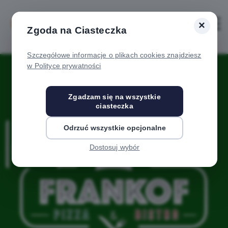
×
Zaloguj
Otwórz
Zgoda na Ciasteczka
Szczegółowe informacje o plikach cookies znajdziesz
w Polityce prywatności
Zgadzam się na wszystkie
ciasteczka
Odrzuć wszystkie opcjonalne
Dostosuj wybór