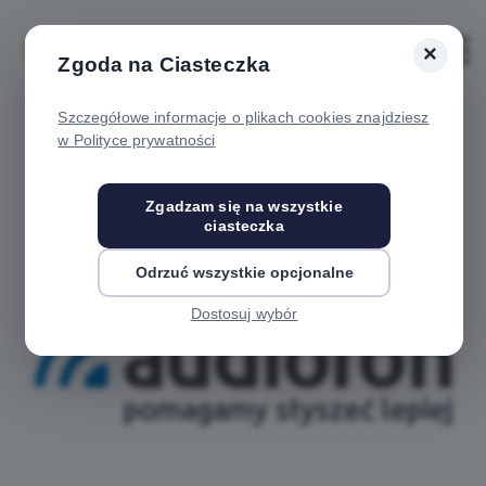
×
Zaloguj
Otwórz
Zgoda na Ciasteczka
Szczegółowe informacje o plikach cookies znajdziesz
w Polityce prywatności
Zgadzam się na wszystkie
ciasteczka
Odrzuć wszystkie opcjonalne
Dostosuj wybór