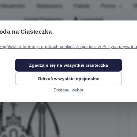
Aktualności
Wydarzenia
Pakiety
Pomoc
O
Zostań Partnerem
Logowanie
oda na Ciasteczka
kańca!
zegółowe informacje o plikach cookies znajdziesz w Polityce prywatno
Zgadzam się na wszystkie ciasteczka
Odrzuć wszystkie opcjonalne
Dostosuj wybór